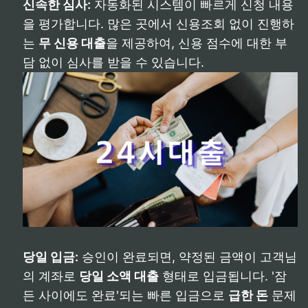
신속한 심사:
자동화된 시스템이 빠르게 신청 내용
을 평가합니다. 많은 곳에서 신용조회 없이 진행하
는
무 신용 대출
을 제공하여, 신용 점수에 대한 부
담 없이 심사를 받을 수 있습니다.
당일 입금:
승인이 완료되면, 약정된 금액이 고객님
의 계좌로
당일 소액 대출
형태로 입금됩니다. '잠
든 사이에도 완료'되는 빠른 입금으로
급한 돈
문제