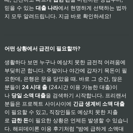
믿을 수 있는
대출 나라
에서 현명하게 선택하는 법까
지 모두 알려드립니다. 지금 바로 확인하세요!
어떤 상황에서 급전이 필요할까?
생활하다 보면 누구나 예상치 못한 금전적 어려움에
부딪히곤 합니다. 주말이나 야간에 갑자기 목돈이 필
요한데, 은행은 문을 닫았을 때. 바로 그 순간, 많은
분들이
24 시대 출
(24시간 이용 가능한 대출)이
나
당일 소액 대출
을 검색하기 시작합니다. 프리랜서
분들은 프로젝트 사이사이에
긴급 생계비 소액 대출
이 필요할 수 있고, 직장인들도 예상치 못한 지출
로
급한 돈
이 필요한 상황은 언제든 발생할 수 있습니
다. 해피데이론 이용 후기처럼 "밤에 급하게 소액대