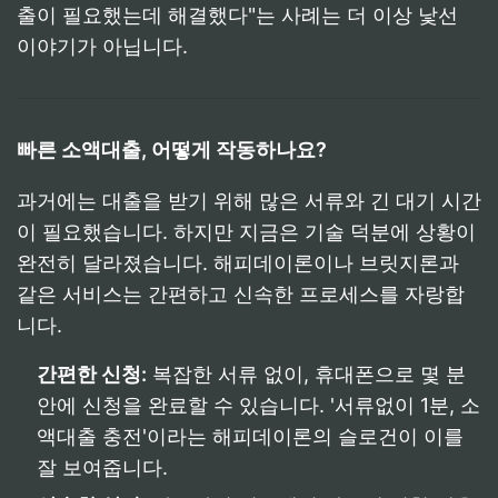
출이 필요했는데 해결했다"는 사례는 더 이상 낯선
이야기가 아닙니다.
빠른 소액대출, 어떻게 작동하나요?
과거에는 대출을 받기 위해 많은 서류와 긴 대기 시간
이 필요했습니다. 하지만 지금은 기술 덕분에 상황이
완전히 달라졌습니다. 해피데이론이나 브릿지론과
같은 서비스는 간편하고 신속한 프로세스를 자랑합
니다.
간편한 신청:
복잡한 서류 없이, 휴대폰으로 몇 분
안에 신청을 완료할 수 있습니다. '서류없이 1분, 소
액대출 충전'이라는 해피데이론의 슬로건이 이를
잘 보여줍니다.