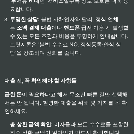
'무서류 비대면' 서비스일수록 정보 보호는 더욱 중
요합니다.
투명한 상담:
불법 사채업자와 달리, 정식 업체
는
소액 결제 대출
이나
핸드폰 급전
이용 시 발생할
수 있는 모든 조건과 비용을 투명하게 안내합니다.
브릿지론은 '불법 수수료 NO, 정식등록·안심 상
담'을 강조하며 신뢰를 줍니다.
대출 전, 꼭 확인해야 할 사항들
급한 돈
이 필요하다고 해서 무조건 빠른 길만 선택해
서는 안 됩니다. 현명한 대출을 위해 몇 가지를 꼭 확
인하세요.
총 상환 금액 확인:
이자율과 모든 수수료를 포함한
최종 상환 금액이 얼마인지 반드시 확인합니다.