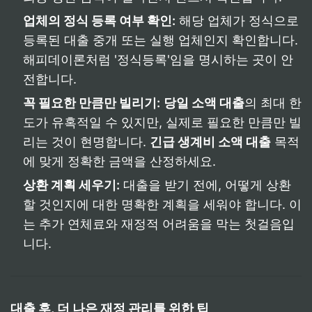
업체의 정식 등록 여부 확인:
해당 업체가 정식으로
등록된 대출 중개 또는 실행 업체인지 확인합니다.
해피데이론처럼 '정식등록'임을 명시하는 곳이 안
전합니다.
꼭 필요한 만큼만 빌리기:
당일 소액 대출
의 최대 한
도가 유혹적일 수 있지만, 실제로 필요한 만큼만 빌
리는 것이 현명합니다.
긴급 생계비 소액 대출
목적
에 맞게 정확한 금액을 산정하세요.
상환 계획 세우기:
대출을 받기 전에, 어떻게 상환
할 것인지에 대한 명확한 계획을 세워야 합니다. 이
는 추가 연체료와 재정적 어려움을 막는 첫걸음입
니다.
대출 후, 더 나은 재정 관리를 위한 팁