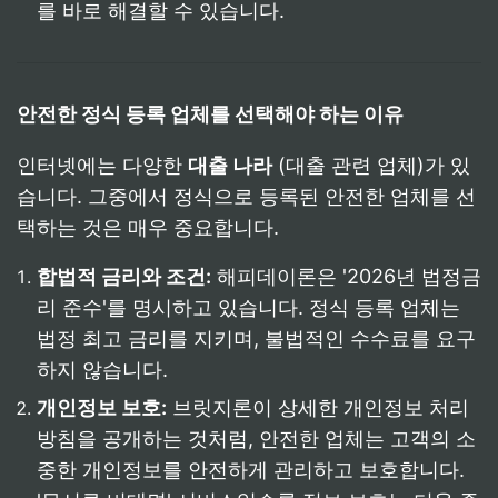
를 바로 해결할 수 있습니다.
안전한 정식 등록 업체를 선택해야 하는 이유
인터넷에는 다양한
대출 나라
(대출 관련 업체)가 있
습니다. 그중에서 정식으로 등록된 안전한 업체를 선
택하는 것은 매우 중요합니다.
합법적 금리와 조건:
해피데이론은 '2026년 법정금
리 준수'를 명시하고 있습니다. 정식 등록 업체는
법정 최고 금리를 지키며, 불법적인 수수료를 요구
하지 않습니다.
개인정보 보호:
브릿지론이 상세한 개인정보 처리
방침을 공개하는 것처럼, 안전한 업체는 고객의 소
중한 개인정보를 안전하게 관리하고 보호합니다.