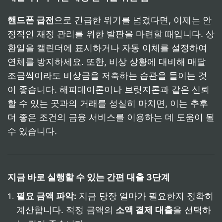
핸드폰 급전
으로 긴급한 위기를 넘겼다면, 이제는 안
정적인 재정 관리를 위한 발판을 마련할 때입니다. 상
환일을 캘린더에 표시하거나 자동 이체를 설정하여
연체를 방지하세요. 또한, 비상 상황에 대비해 매달
조금씩이라도 비상금을 저축하는 습관을 들이는 것
이 좋습니다. 해피데이론이나 브릿지론과 같은 신뢰
할 수 있는 곳과의 거래를 성실히 마치면, 이는 추후
더 좋은 조건의 금융 서비스를 이용하는 데 도움이 될
수 있습니다.
지금 바로 실행할 수 있는 간편 대출 3단계
필요 금액 파악:
지금 당장 얼마가 필요한지 정확히
계산합니다. 적정 금액의
소액 결제 대출
을 선택하