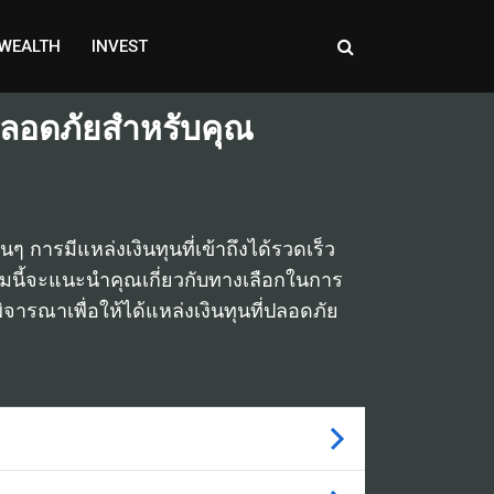
WEALTH
INVEST
ละปลอดภัยสำหรับคุณ
ๆ การมีแหล่งเงินทุนที่เข้าถึงได้รวดเร็ว
ามนี้จะแนะนำคุณเกี่ยวกับทางเลือกในการ
ิจารณาเพื่อให้ได้แหล่งเงินทุนที่ปลอดภัย