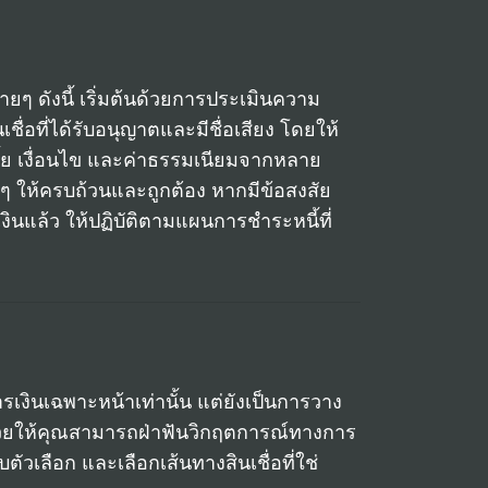
ยๆ ดังนี้ เริ่มต้นด้วยการประเมินความ
่อที่ได้รับอนุญาตและมีชื่อเสียง โดยให้
ี้ย เงื่อนไข และค่าธรรมเนียมจากหลาย
 ให้ครบถ้วนและถูกต้อง หากมีข้อสงสัย
งินแล้ว ให้ปฏิบัติตามแผนการชำระหนี้ที่
รเงินเฉพาะหน้าเท่านั้น แต่ยังเป็นการวาง
ช่วยให้คุณสามารถฝ่าฟันวิกฤตการณ์ทางการ
บตัวเลือก และเลือกเส้นทางสินเชื่อที่ใช่