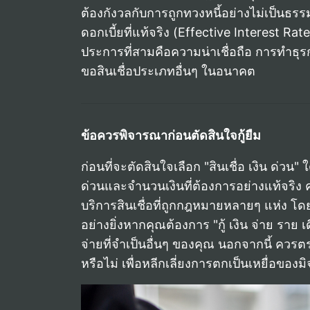
ต้องกังวลกับการถูกทวงหนี้อย่างไม่เป็นธรร
ดอกเบี้ยที่แท้จริง (Effective Interest R
ประการที่สามคือความน่าเชื่อถือ การทำธุรก
ขอสินเชื่อประเภทอื่นๆ ในอนาคต
ข้อควรพิจารณาก่อนตัดสินใจกู้ยืม
ก่อนที่จะตัดสินใจเลือก "สินเชื่อ เงิน ด
ด่วนและจำนวนเงินที่ต้องการอย่างแท้จริง ควรก
บริการสินเชื่อที่ถูกกฎหมายหลายๆ แห่ง โด
อย่างยิ่งหากคุณต้องการ "กู้ เงิน จ่าย ร
จ่ายที่จำเป็นอื่นๆ ของคุณ นอกจากนี้ ควรต
หรือไม่ เพื่อหลีกเลี่ยงการตกเป็นเหยื่อของม