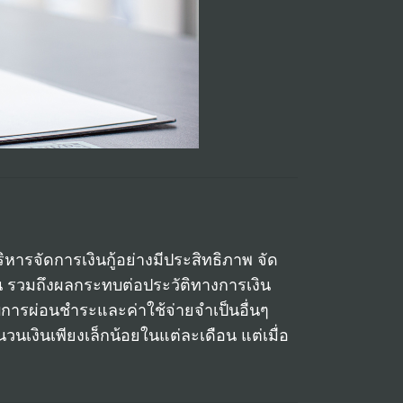
บริหารจัดการเงินกู้อย่างมีประสิทธิภาพ จัด
ึ้น รวมถึงผลกระทบต่อประวัติทางการเงิน
การผ่อนชำระและค่าใช้จ่ายจำเป็นอื่นๆ
วนเงินเพียงเล็กน้อยในแต่ละเดือน แต่เมื่อ