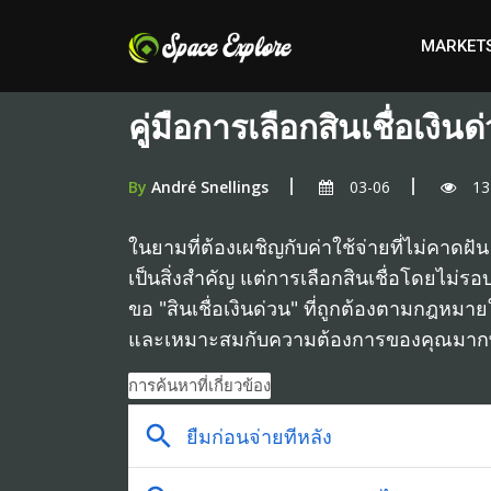
MARKET
คู่มือการเลือกสินเชื่อเง
By
André Snellings
03-06
13
ในยามที่ต้องเผชิญกับค่าใช้จ่ายที่ไม่คาดฝั
เป็นสิ่งสำคัญ แต่การเลือกสินเชื่อโดยไม
ขอ "สินเชื่อเงินด่วน" ที่ถูกต้องตามกฎหมาย
และเหมาะสมกับความต้องการของคุณมากที