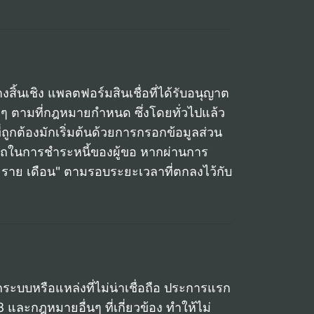
สิ้นเชิง แพลตฟอร์มสินเชื่อที่ได้รับอนุญาต
 ตามที่กฎหมายกำหนด ซึ่งโดยทั่วไปแล้ว
ูกต้องมักเริ่มต้นด้วยการกรอกข้อมูลส่วน
รถในการชำระหนี้ของผู้ขอ หากผ่านการ
่าย ราย เดือน" ตามรอบระยะเวลาที่ตกลงไว้กับ
กระบบหรือแหล่งที่ไม่น่าเชื่อถือ ประการแรก
ะกฎหมายอื่นๆ ที่เกี่ยวข้อง ทำให้ไม่