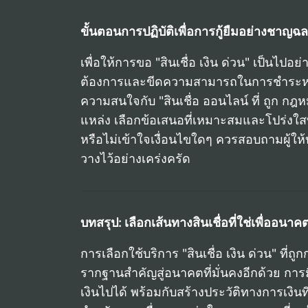
ขั้นตอนการปฏิบัติเพื่อการกู้ยืมอย่างชาญฉ
เพื่อให้การขอ "สินเชื่อ เงิน ด่วน" เป็นไ
ต้องการและขีดความสามารถในการชำระหนี้ของต
ความสนใจกับ "สินเชื่อ ออนไลน์ ที่ ถูก ก
แหล่ง เลือกข้อเสนอที่เหมาะสมและโปร่งใ
หรือไม่เข้าใจเงื่อนไขใดๆ ควรสอบถามผู้ให้
วางไว้อย่างเคร่งครัด
บทสรุป: เลือกเส้นทางสินเชื่อที่ใช่เพื่ออนาคต
การเลือกใช้บริการ "สินเชื่อ เงิน ด่วน" ท
รากฐานสำคัญสู่อนาคตที่มั่นคงอีกด้วย ก
เงินไปได้ พร้อมกับสร้างประวัติทางการเงินที่