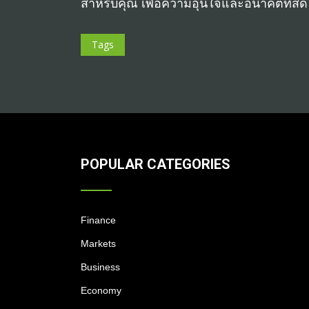
สำหรับคุณ เพื่อความอุ่นใจและอนาคตที่สดใส
Tags
POPULAR CATEGORIES
Finance
Markets
Business
Economy