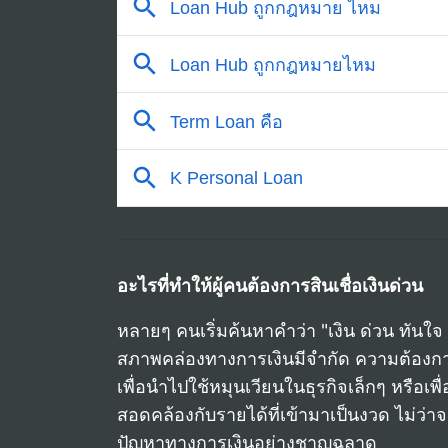
อะไรที่ทำให้ผู้คนต้องการสินเชื่อเงินด่วน
หลายๆ คนเริ่มค้นหาคำว่า "เงิน ด่วน ทันใจ ถ
สภาพคล่องทางการเงินมีจำกัด ความต้องการเ
เพื่อนำไปใช้หมุนเวียนในธุรกิจเล็กๆ หรือเพ
สอดคล้องกับรายได้ที่เข้ามาเป็นงวด ไม่ว่า
ปัญหาทางการเงินอย่างชาญฉลาด