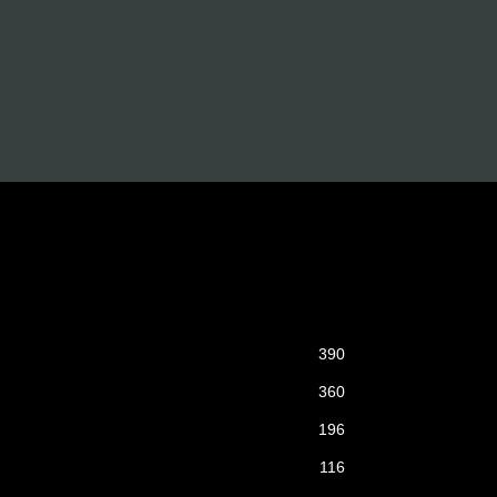
390
360
196
116