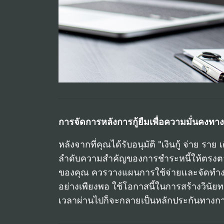
การจัดการหลังการกู้ยืมเพื่อความมั่นคงทา
หลังจากที่คุณได้รับอนุมัติ "เงินกู้ จ่าย ร
ลำดับความสำคัญของการชำระหนี้ให้ตรงตามกำ
ของคุณ ควรวางแผนการใช้จ่ายและจัดทำงบปร
อย่างเพียงพอ ใช้โอกาสนี้ในการสร้างวินัยท
เวลาผ่านไปก็จะกลายเป็นหลักประกันทางกา