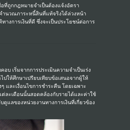
ื่อที่ถูกกฎหมายจำเป็นต้องแจ้งอัตรา
คำนวณภาระหนี้สินที่แท้จริงได้ล่วงหน้า
ทางการเงินที่ดี ซึ่งจะเป็นประโยชน์ต่อการ
อบคอบ เริ่มจากการประเมินความจำเป็นเร่ง
ต่อไปให้ศึกษาเปรียบเทียบข้อเสนอจากผู้ให้
ต่างๆ และเงื่อนไขการชำระคืน โดยเฉพาะ
แต่ละเดือนนั้นสอดคล้องกับรายได้และค่าใช้
ับดูแลของหน่วยงานทางการเงินที่เกี่ยวข้อง